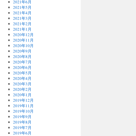
2021年6月
2021年5月
2021年4月
2021年3月
2021年2月
2021年1月
2020年12月
2020年11月
2020年10月
2020年9月
2020年8月
2020年7月
2020年6月
2020年5月
2020年4月
2020年3月
2020年2月
2020年1月
2019年12月
2019年11月
2019年10月
2019年9月
2019年8月
2019年7月
2019年6月