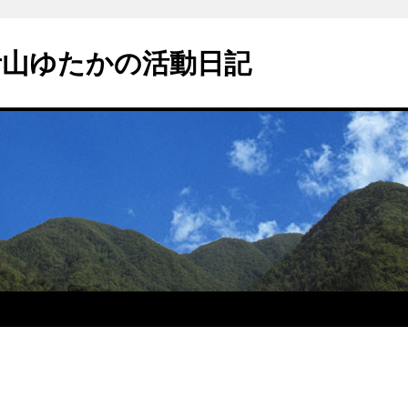
青山ゆたかの活動日記