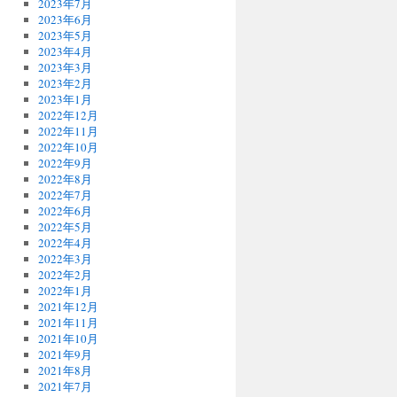
2023年7月
2023年6月
2023年5月
2023年4月
2023年3月
2023年2月
2023年1月
2022年12月
2022年11月
2022年10月
2022年9月
2022年8月
2022年7月
2022年6月
2022年5月
2022年4月
2022年3月
2022年2月
2022年1月
2021年12月
2021年11月
2021年10月
2021年9月
2021年8月
2021年7月