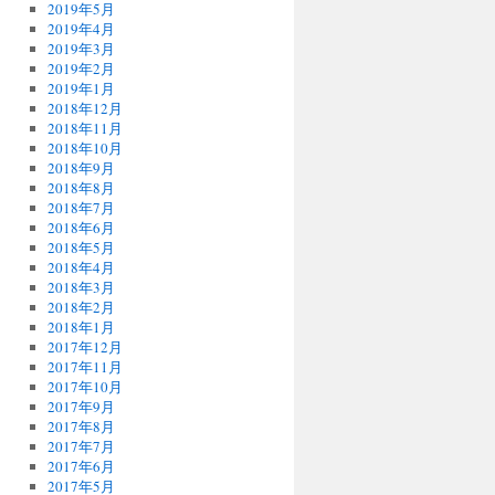
2019年5月
2019年4月
2019年3月
2019年2月
2019年1月
2018年12月
2018年11月
2018年10月
2018年9月
2018年8月
2018年7月
2018年6月
2018年5月
2018年4月
2018年3月
2018年2月
2018年1月
2017年12月
2017年11月
2017年10月
2017年9月
2017年8月
2017年7月
2017年6月
2017年5月