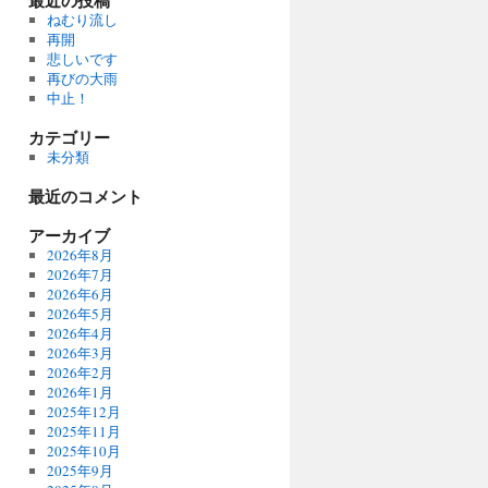
最近の投稿
ねむり流し
再開
悲しいです
再びの大雨
中止！
カテゴリー
未分類
最近のコメント
アーカイブ
2026年8月
2026年7月
2026年6月
2026年5月
2026年4月
2026年3月
2026年2月
2026年1月
2025年12月
2025年11月
2025年10月
2025年9月