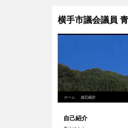
横手市議会議員 
ホーム
自己紹介
自己紹介