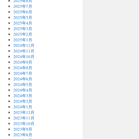
2025年8月
2025年7月
2025年6月
2025年5月
2025年4月
2025年3月
2025年2月
2025年1月
2024年12月
2024年11月
2024年10月
2024年9月
2024年8月
2024年7月
2024年6月
2024年5月
2024年4月
2024年3月
2024年2月
2024年1月
2023年12月
2023年11月
2023年10月
2023年9月
2023年8月