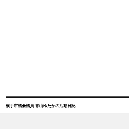
横手市議会議員 青山ゆたかの活動日記