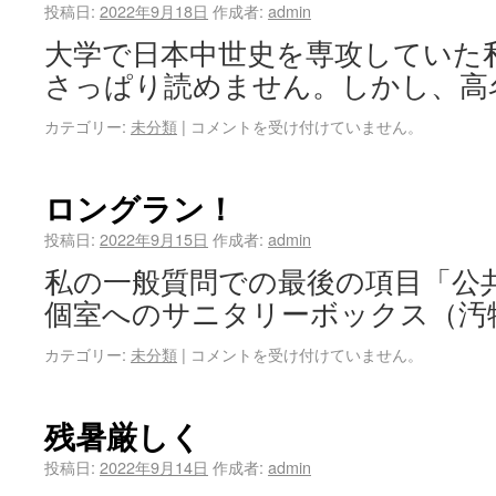
投稿日:
2022年9月18日
作成者:
admin
大学で日本中世史を専攻していた
さっぱり読めません。しかし、高
カテゴリー:
未分類
|
コメントを受け付けていません。
ロングラン！
投稿日:
2022年9月15日
作成者:
admin
私の一般質問での最後の項目「公
個室へのサニタリーボックス（汚
カテゴリー:
未分類
|
コメントを受け付けていません。
残暑厳しく
投稿日:
2022年9月14日
作成者:
admin