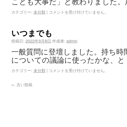
ことも大事だ」と教わりました。
カテゴリー:
未分類
|
コメントを受け付けていません。
いつまでも
投稿日:
2022年9月8日
作成者:
admin
一般質問に登壇しました。持ち時間
についての議論に使ったかな、と
カテゴリー:
未分類
|
コメントを受け付けていません。
←
古い投稿