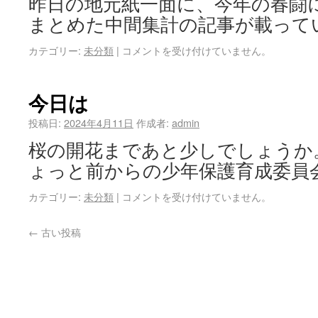
昨日の地元紙一面に、今年の春闘
まとめた中間集計の記事が載って
カテゴリー:
未分類
|
コメントを受け付けていません。
今日は
投稿日:
2024年4月11日
作成者:
admin
桜の開花まであと少しでしょうか
ょっと前からの少年保護育成委員
カテゴリー:
未分類
|
コメントを受け付けていません。
←
古い投稿