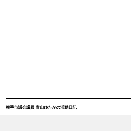
横手市議会議員 青山ゆたかの活動日記