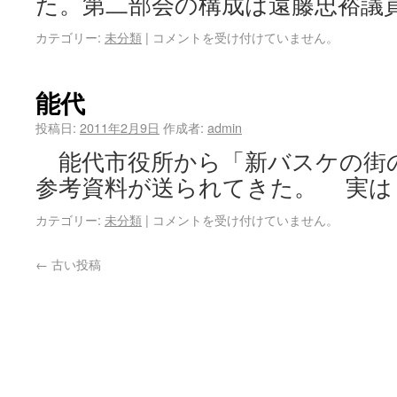
た。第二部会の構成は遠藤忠裕議員
カテゴリー:
未分類
|
コメントを受け付けていません。
能代
投稿日:
2011年2月9日
作成者:
admin
能代市役所から「新バスケの街
参考資料が送られてきた。 実は
カテゴリー:
未分類
|
コメントを受け付けていません。
←
古い投稿