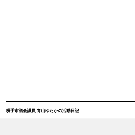
横手市議会議員 青山ゆたかの活動日記