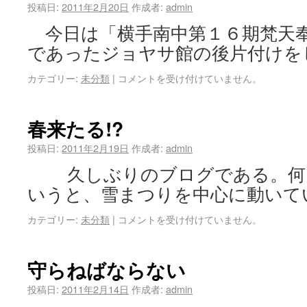
投稿日:
2011年2月20日
作成者:
admin
今日は「横手南中第１６期梵天
であったジョヤサ館の後片付けを
カテゴリー:
未分類
|
コメントを受け付けていません。
春来たる!?
投稿日:
2011年2月19日
作成者:
admin
久しぶりのブログである。何
いうと、雪まつりを中心に動いて
カテゴリー:
未分類
|
コメントを受け付けていません。
守らねばならない
投稿日:
2011年2月14日
作成者:
admin