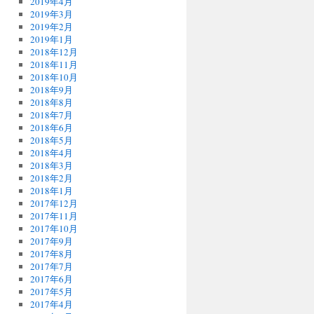
2019年4月
2019年3月
2019年2月
2019年1月
2018年12月
2018年11月
2018年10月
2018年9月
2018年8月
2018年7月
2018年6月
2018年5月
2018年4月
2018年3月
2018年2月
2018年1月
2017年12月
2017年11月
2017年10月
2017年9月
2017年8月
2017年7月
2017年6月
2017年5月
2017年4月