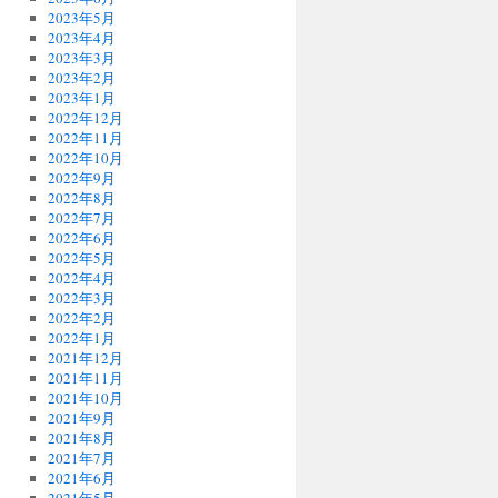
2023年5月
2023年4月
2023年3月
2023年2月
2023年1月
2022年12月
2022年11月
2022年10月
2022年9月
2022年8月
2022年7月
2022年6月
2022年5月
2022年4月
2022年3月
2022年2月
2022年1月
2021年12月
2021年11月
2021年10月
2021年9月
2021年8月
2021年7月
2021年6月