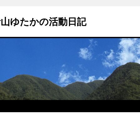
青山ゆたかの活動日記