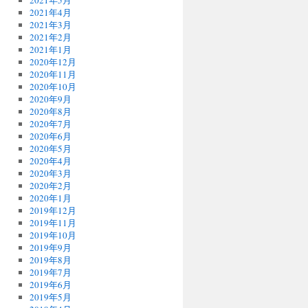
2021年5月
2021年4月
2021年3月
2021年2月
2021年1月
2020年12月
2020年11月
2020年10月
2020年9月
2020年8月
2020年7月
2020年6月
2020年5月
2020年4月
2020年3月
2020年2月
2020年1月
2019年12月
2019年11月
2019年10月
2019年9月
2019年8月
2019年7月
2019年6月
2019年5月