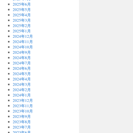
2025年6月
2025年5月
2025年4月
2025年3月
2025年2月
2025年1月
2024年12月
2024年11月
2024年10月
2024年9月
2024年8月
2024年7月
2024年6月
2024年5月
2024年4月
2024年3月
2024年2月
2024年1月
2023年12月
2023年11月
2023年10月
2023年9月
2023年8月
2023年7月
2023年6月