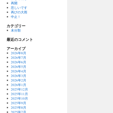
再開
悲しいです
再びの大雨
中止！
カテゴリー
未分類
最近のコメント
アーカイブ
2026年8月
2026年7月
2026年6月
2026年5月
2026年4月
2026年3月
2026年2月
2026年1月
2025年12月
2025年11月
2025年10月
2025年9月
2025年8月
2025年7月