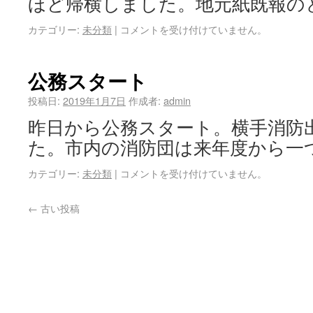
ほど帰横しました。地元紙既報の
カテゴリー:
未分類
|
コメントを受け付けていません。
公務スタート
投稿日:
2019年1月7日
作成者:
admin
昨日から公務スタート。横手消防
た。市内の消防団は来年度から一
カテゴリー:
未分類
|
コメントを受け付けていません。
←
古い投稿