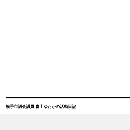
横手市議会議員 青山ゆたかの活動日記