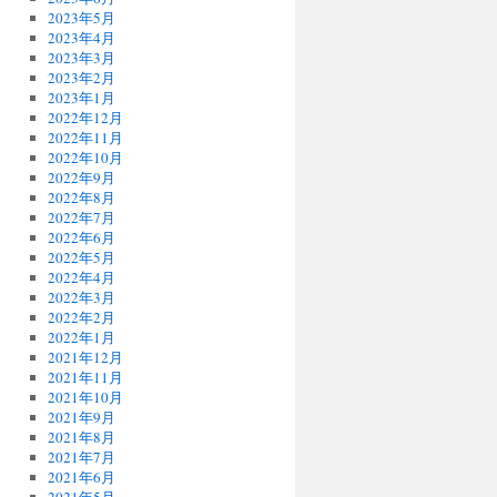
2023年5月
2023年4月
2023年3月
2023年2月
2023年1月
2022年12月
2022年11月
2022年10月
2022年9月
2022年8月
2022年7月
2022年6月
2022年5月
2022年4月
2022年3月
2022年2月
2022年1月
2021年12月
2021年11月
2021年10月
2021年9月
2021年8月
2021年7月
2021年6月