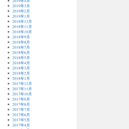
2019年4月
2019年3月
2019年2月
2019年1月
2018年12月
2018年11月
2018年10月
2018年9月
2018年8月
2018年7月
2018年6月
2018年5月
2018年4月
2018年3月
2018年2月
2018年1月
2017年12月
2017年11月
2017年10月
2017年9月
2017年8月
2017年7月
2017年6月
2017年5月
2017年4月