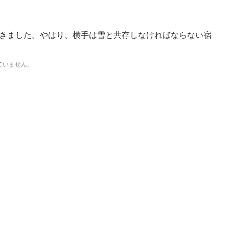
きました。やはり、横手は雪と共存しなければならない宿
ていません。