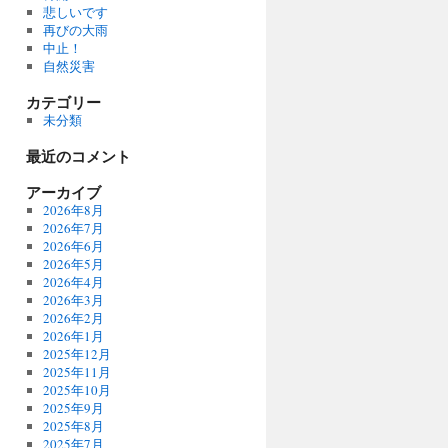
悲しいです
再びの大雨
中止！
自然災害
カテゴリー
未分類
最近のコメント
アーカイブ
2026年8月
2026年7月
2026年6月
2026年5月
2026年4月
2026年3月
2026年2月
2026年1月
2025年12月
2025年11月
2025年10月
2025年9月
2025年8月
2025年7月