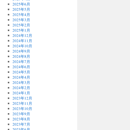
2025年6月
2025年5月
2025年4月
2025年3月
2025年2月
2025年1月
2024年12月
2024年11月
2024年10月
2024年9月
2024年8月
2024年7月
2024年6月
2024年5月
2024年4月
2024年3月
2024年2月
2024年1月
2023年12月
2023年11月
2023年10月
2023年9月
2023年8月
2023年7月
2023年6月