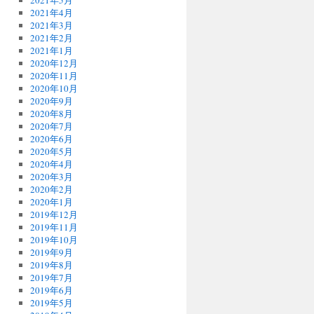
2021年5月
2021年4月
2021年3月
2021年2月
2021年1月
2020年12月
2020年11月
2020年10月
2020年9月
2020年8月
2020年7月
2020年6月
2020年5月
2020年4月
2020年3月
2020年2月
2020年1月
2019年12月
2019年11月
2019年10月
2019年9月
2019年8月
2019年7月
2019年6月
2019年5月