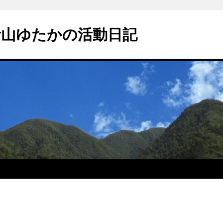
青山ゆたかの活動日記