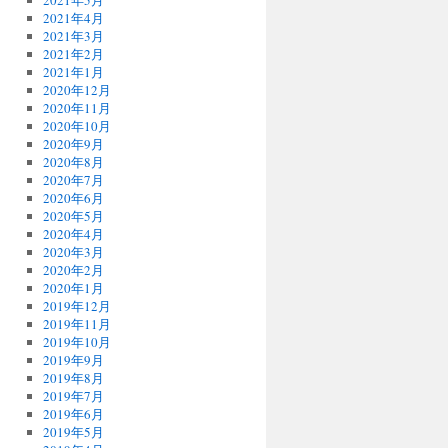
2021年5月
2021年4月
2021年3月
2021年2月
2021年1月
2020年12月
2020年11月
2020年10月
2020年9月
2020年8月
2020年7月
2020年6月
2020年5月
2020年4月
2020年3月
2020年2月
2020年1月
2019年12月
2019年11月
2019年10月
2019年9月
2019年8月
2019年7月
2019年6月
2019年5月