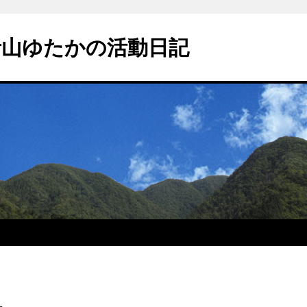
青山ゆたかの活動日記