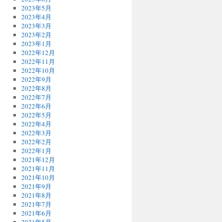
2023年5月
2023年4月
2023年3月
2023年2月
2023年1月
2022年12月
2022年11月
2022年10月
2022年9月
2022年8月
2022年7月
2022年6月
2022年5月
2022年4月
2022年3月
2022年2月
2022年1月
2021年12月
2021年11月
2021年10月
2021年9月
2021年8月
2021年7月
2021年6月