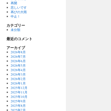
再開
悲しいです
再びの大雨
中止！
カテゴリー
未分類
最近のコメント
アーカイブ
2026年8月
2026年7月
2026年6月
2026年5月
2026年4月
2026年3月
2026年2月
2026年1月
2025年12月
2025年11月
2025年10月
2025年9月
2025年8月
2025年7月