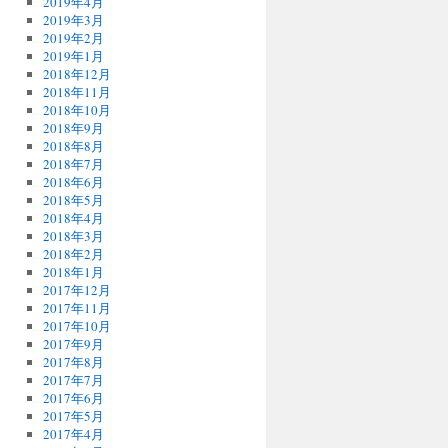
2019年4月
2019年3月
2019年2月
2019年1月
2018年12月
2018年11月
2018年10月
2018年9月
2018年8月
2018年7月
2018年6月
2018年5月
2018年4月
2018年3月
2018年2月
2018年1月
2017年12月
2017年11月
2017年10月
2017年9月
2017年8月
2017年7月
2017年6月
2017年5月
2017年4月