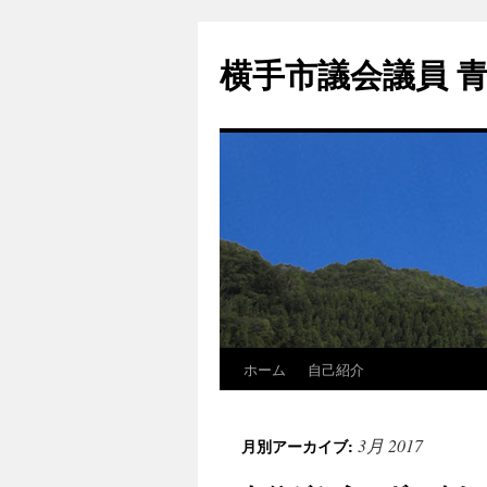
横手市議会議員 
ホーム
自己紹介
3月 2017
月別アーカイブ: