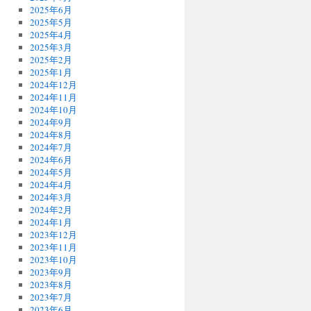
2025年6月
2025年5月
2025年4月
2025年3月
2025年2月
2025年1月
2024年12月
2024年11月
2024年10月
2024年9月
2024年8月
2024年7月
2024年6月
2024年5月
2024年4月
2024年3月
2024年2月
2024年1月
2023年12月
2023年11月
2023年10月
2023年9月
2023年8月
2023年7月
2023年6月