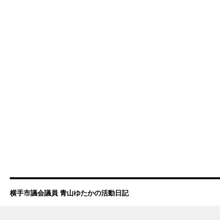
横手市議会議員 青山ゆたかの活動日記