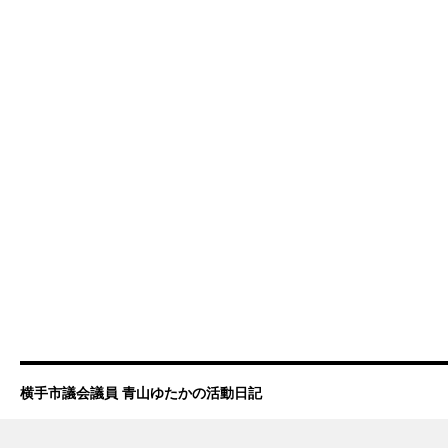
横手市議会議員 青山ゆたかの活動日記