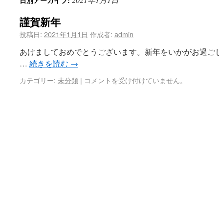
日別アーカイブ:
謹賀新年
投稿日:
2021年1月1日
作成者:
admin
あけましておめでとうございます。新年をいかがお過ご
…
続きを読む
→
カテゴリー:
未分類
|
コメントを受け付けていません。