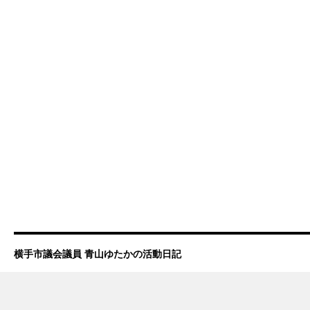
横手市議会議員 青山ゆたかの活動日記