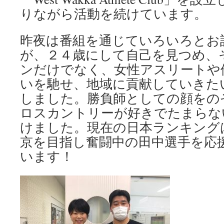
りながら活動を続けています。
昨夜は番組を通じていろいろとお
が、２４歳にして自己を見つめ、
ンだけでなく、女性アスリートや
いを馳せ、地域に貢献していきた
しました。勝負師としての顔をの
ロスカントリーが好きでたまらな
けました。現在の日本ランキング
京を目指し奮闘中の田中選手を応
います！