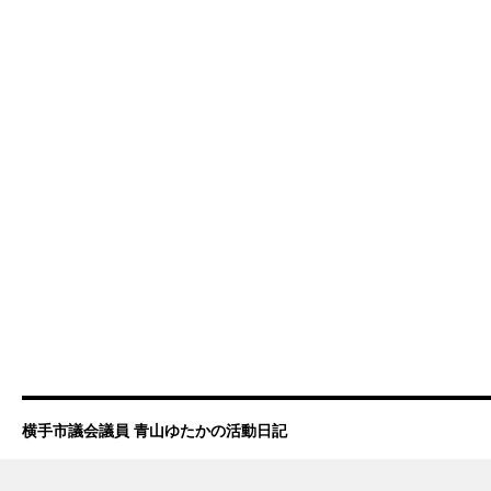
横手市議会議員 青山ゆたかの活動日記