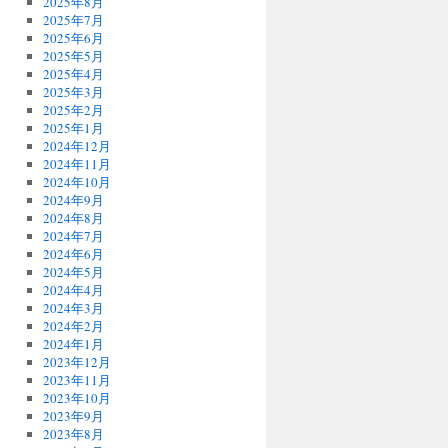
2025年8月
2025年7月
2025年6月
2025年5月
2025年4月
2025年3月
2025年2月
2025年1月
2024年12月
2024年11月
2024年10月
2024年9月
2024年8月
2024年7月
2024年6月
2024年5月
2024年4月
2024年3月
2024年2月
2024年1月
2023年12月
2023年11月
2023年10月
2023年9月
2023年8月