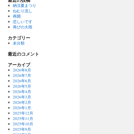
最近の投稿
納涼夏まつり
ねむり流し
再開
悲しいです
再びの大雨
カテゴリー
未分類
最近のコメント
アーカイブ
2026年8月
2026年7月
2026年6月
2026年5月
2026年4月
2026年3月
2026年2月
2026年1月
2025年12月
2025年11月
2025年10月
2025年9月