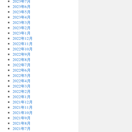
2023年7月
2023年6月
2023年5月
2023年4月
2023年3月
2023年2月
2023年1月
2022年12月
2022年11月
2022年10月
2022年9月
2022年8月
2022年7月
2022年6月
2022年5月
2022年4月
2022年3月
2022年2月
2022年1月
2021年12月
2021年11月
2021年10月
2021年9月
2021年8月
2021年7月