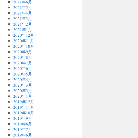
2021年6月
2021年5月
2021年4月
2021年3月
2021年2月
2021年1月
2020年12月
2020年11月
2020年10月
2020年9月
2020年8月
2020年7月
2020年6月
2020年5月
2020年4月
2020年3月
2020年2月
2020年1月
2019年12月
2019年11月
2019年10月
2019年9月
2019年8月
2019年7月
2019年6月