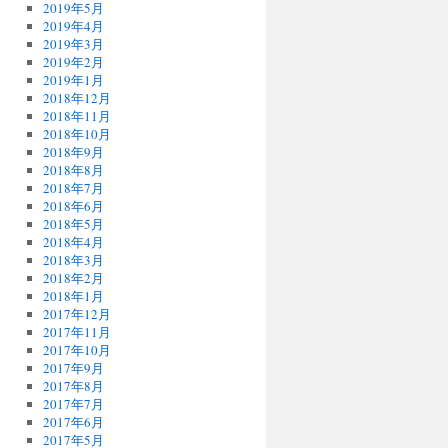
2019年5月
2019年4月
2019年3月
2019年2月
2019年1月
2018年12月
2018年11月
2018年10月
2018年9月
2018年8月
2018年7月
2018年6月
2018年5月
2018年4月
2018年3月
2018年2月
2018年1月
2017年12月
2017年11月
2017年10月
2017年9月
2017年8月
2017年7月
2017年6月
2017年5月