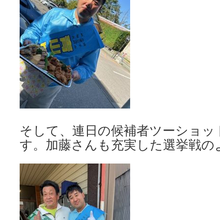
そして、連日の候補者ツーショッ
す。加藤さんも充実した選挙戦の