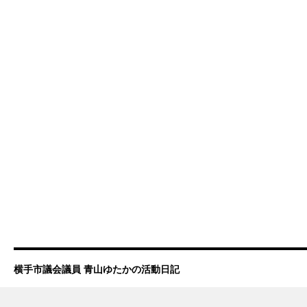
横手市議会議員 青山ゆたかの活動日記