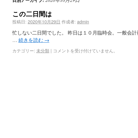
日別アーカイブ:
この二日間は
投稿日:
2020年10月29日
作成者:
admin
忙しない二日間でした。 昨日は１０月臨時会。一般会
…
続きを読む
→
カテゴリー:
未分類
|
コメントを受け付けていません。