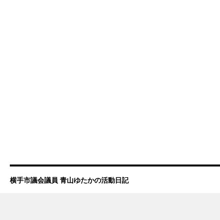
横手市議会議員 青山ゆたかの活動日記