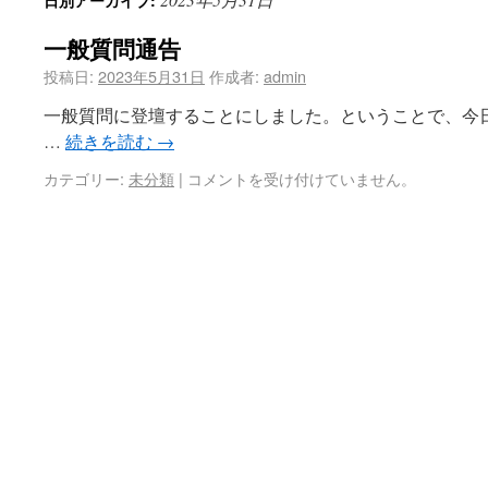
日別アーカイブ:
一般質問通告
投稿日:
2023年5月31日
作成者:
admin
一般質問に登壇することにしました。ということで、今
…
続きを読む
→
カテゴリー:
未分類
|
コメントを受け付けていません。