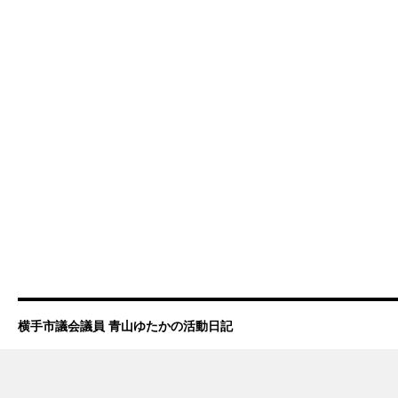
横手市議会議員 青山ゆたかの活動日記