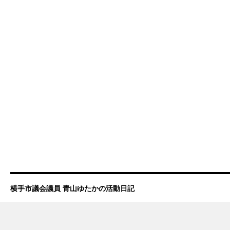
横手市議会議員 青山ゆたかの活動日記