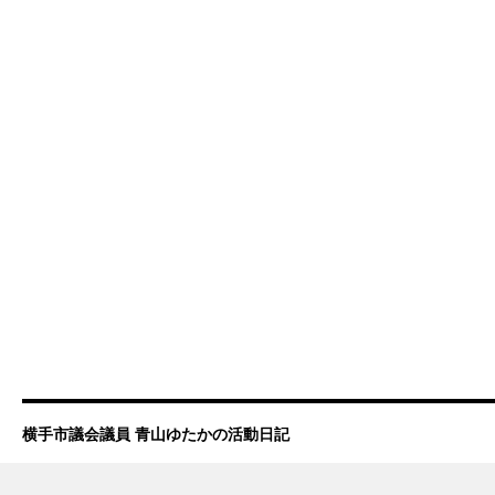
横手市議会議員 青山ゆたかの活動日記