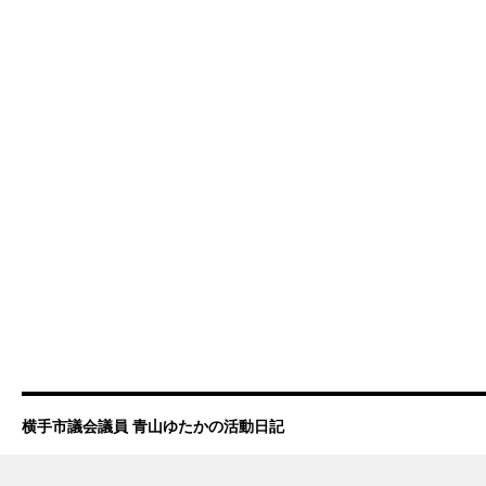
横手市議会議員 青山ゆたかの活動日記