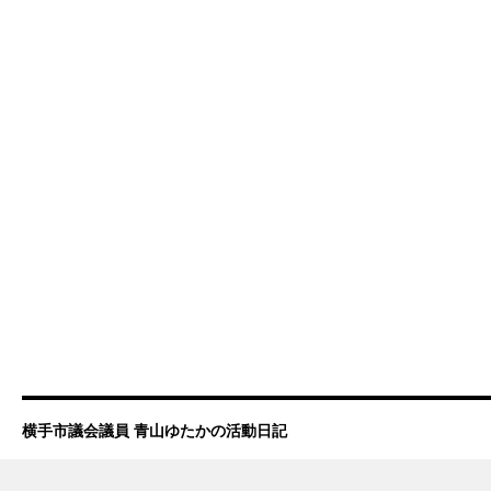
横手市議会議員 青山ゆたかの活動日記