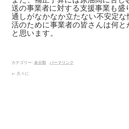
送の事業者に対する支援事業も盛
通しがなかなか立たない不安定な
活のために事業者の皆さんは何と
と思います。
カテゴリー:
未分類
パーマリンク
←
久々に