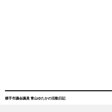
横手市議会議員 青山ゆたかの活動日記