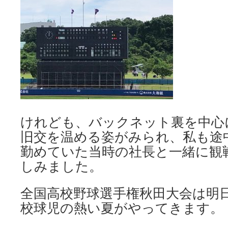
けれども、バックネット裏を中心
旧交を温める姿がみられ、私も途
勤めていた当時の社長と一緒に観
しみました。
全国高校野球選手権秋田大会は明
校球児の熱い夏がやってきます。