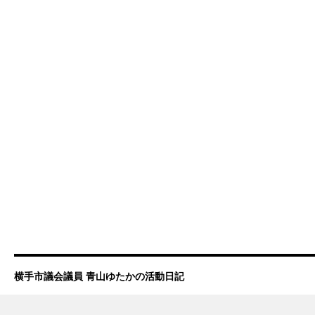
横手市議会議員 青山ゆたかの活動日記