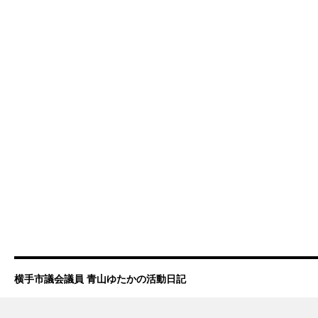
横手市議会議員 青山ゆたかの活動日記