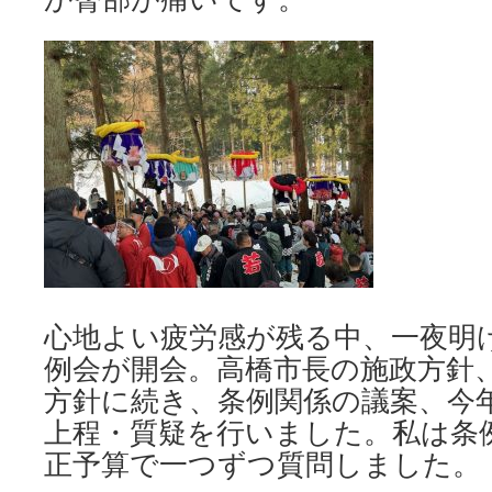
心地よい疲労感が残る中、一夜明
例会が開会。高橋市長の施政方針
方針に続き、条例関係の議案、今
上程・質疑を行いました。私は条
正予算で一つずつ質問しました。