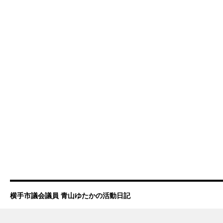
横手市議会議員 青山ゆたかの活動日記