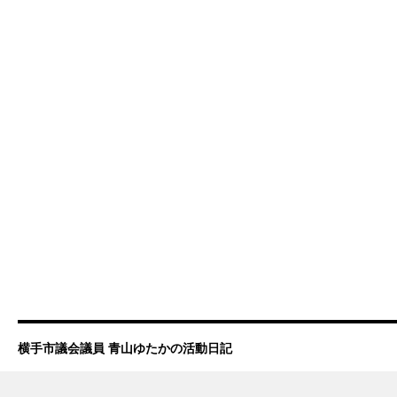
横手市議会議員 青山ゆたかの活動日記