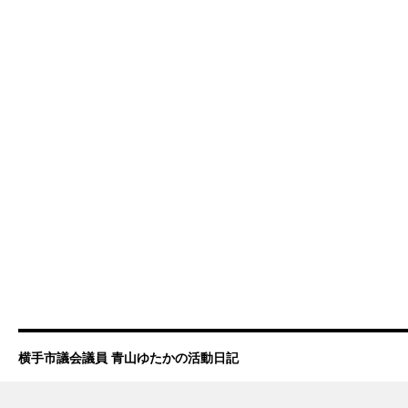
横手市議会議員 青山ゆたかの活動日記