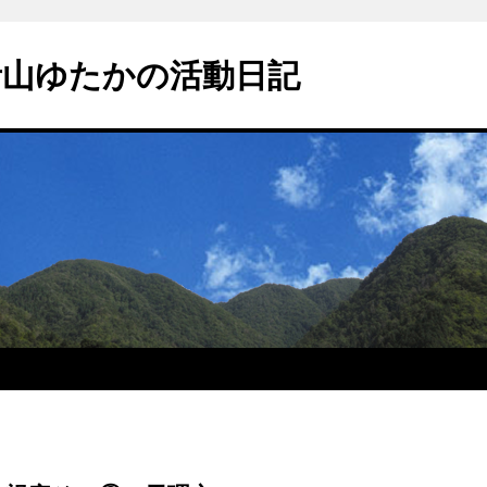
青山ゆたかの活動日記