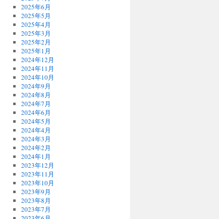
2025年6月
2025年5月
2025年4月
2025年3月
2025年2月
2025年1月
2024年12月
2024年11月
2024年10月
2024年9月
2024年8月
2024年7月
2024年6月
2024年5月
2024年4月
2024年3月
2024年2月
2024年1月
2023年12月
2023年11月
2023年10月
2023年9月
2023年8月
2023年7月
2023年6月