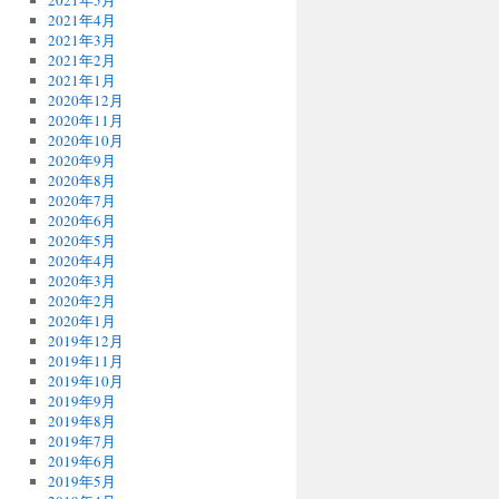
2021年5月
2021年4月
2021年3月
2021年2月
2021年1月
2020年12月
2020年11月
2020年10月
2020年9月
2020年8月
2020年7月
2020年6月
2020年5月
2020年4月
2020年3月
2020年2月
2020年1月
2019年12月
2019年11月
2019年10月
2019年9月
2019年8月
2019年7月
2019年6月
2019年5月