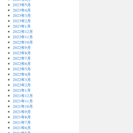
2023年5月
2023年4月
2023年3月
2023年2月
2023年1月
2022年12月
2022年11月
2022年10月
2022年9月
2022年8月
2022年7月
2022年6月
2022年5月
2022年4月
2022年3月
2022年2月
2022年1月
2021年12月
2021年11月
2021年10月
2021年9月
2021年8月
2021年7月
2021年6月