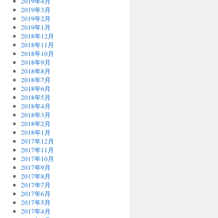
2019年4月
2019年3月
2019年2月
2019年1月
2018年12月
2018年11月
2018年10月
2018年9月
2018年8月
2018年7月
2018年6月
2018年5月
2018年4月
2018年3月
2018年2月
2018年1月
2017年12月
2017年11月
2017年10月
2017年9月
2017年8月
2017年7月
2017年6月
2017年5月
2017年4月