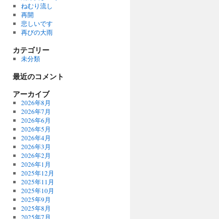
ねむり流し
再開
悲しいです
再びの大雨
カテゴリー
未分類
最近のコメント
アーカイブ
2026年8月
2026年7月
2026年6月
2026年5月
2026年4月
2026年3月
2026年2月
2026年1月
2025年12月
2025年11月
2025年10月
2025年9月
2025年8月
2025年7月