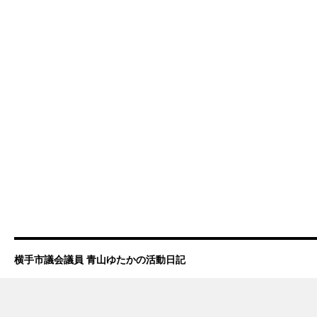
横手市議会議員 青山ゆたかの活動日記