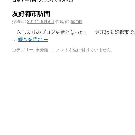
日別アーカイブ:
友好都市訪問
投稿日:
2011年8月9日
作成者:
admin
久しぶりのブログ更新となった。 週末は友好都市で
…
続きを読む
→
カテゴリー:
未分類
|
コメントを受け付けていません。