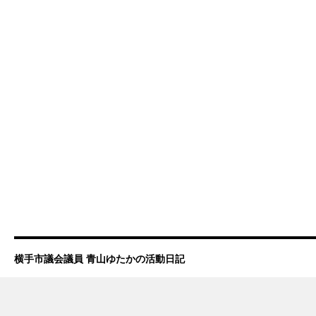
横手市議会議員 青山ゆたかの活動日記