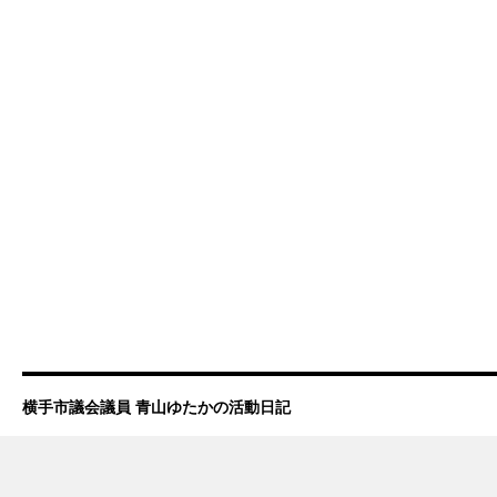
横手市議会議員 青山ゆたかの活動日記