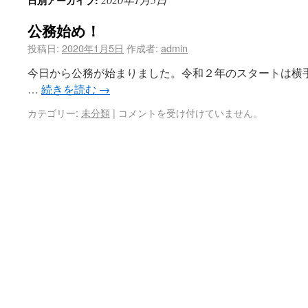
日別アーカイブ:
公務始め！
投稿日:
2020年1月5日
作成者:
admin
今日から公務が始まりました。令和２年のスタートは横
…
続きを読む
→
カテゴリー:
未分類
|
コメントを受け付けていません。