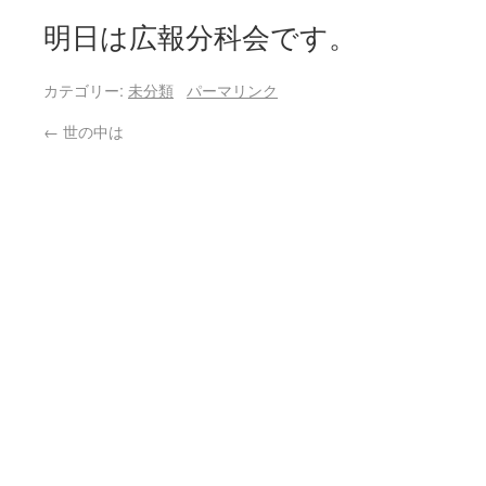
明日は広報分科会です。
カテゴリー:
未分類
パーマリンク
←
世の中は