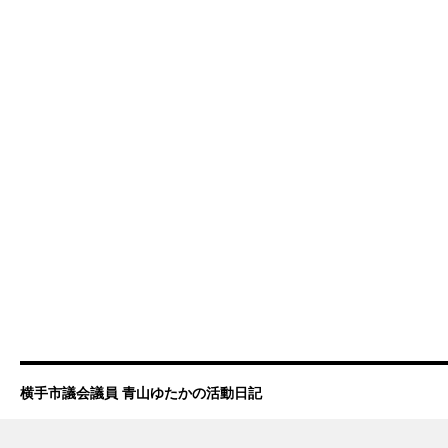
横手市議会議員 青山ゆたかの活動日記