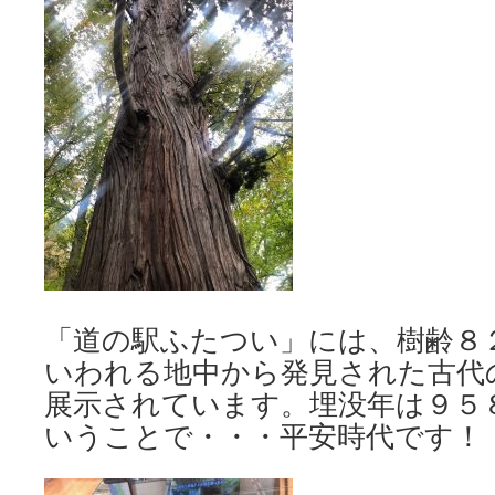
「道の駅ふたつい」には、樹齢８
いわれる地中から発見された古代
展示されています。埋没年は９５
いうことで・・・平安時代です！