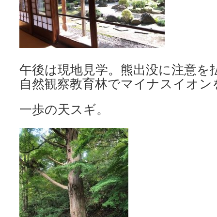
午後は現地見学。熊出没に注意を
自然観察教育林でマイナスイオン
一歩の天スギ。