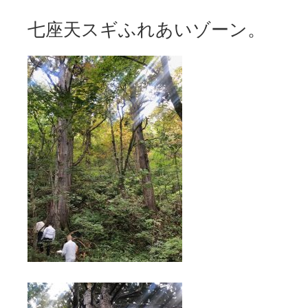
七座天スギふれあいゾーン。