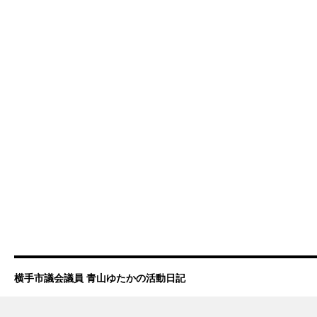
横手市議会議員 青山ゆたかの活動日記