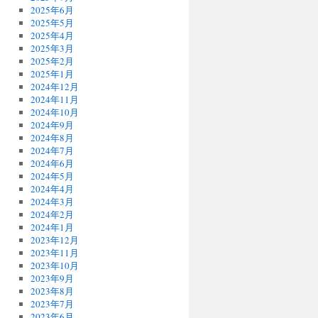
2025年6月
2025年5月
2025年4月
2025年3月
2025年2月
2025年1月
2024年12月
2024年11月
2024年10月
2024年9月
2024年8月
2024年7月
2024年6月
2024年5月
2024年4月
2024年3月
2024年2月
2024年1月
2023年12月
2023年11月
2023年10月
2023年9月
2023年8月
2023年7月
2023年6月