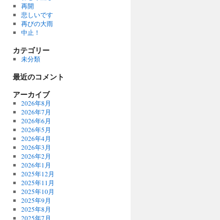
再開
悲しいです
再びの大雨
中止！
カテゴリー
未分類
最近のコメント
アーカイブ
2026年8月
2026年7月
2026年6月
2026年5月
2026年4月
2026年3月
2026年2月
2026年1月
2025年12月
2025年11月
2025年10月
2025年9月
2025年8月
2025年7月