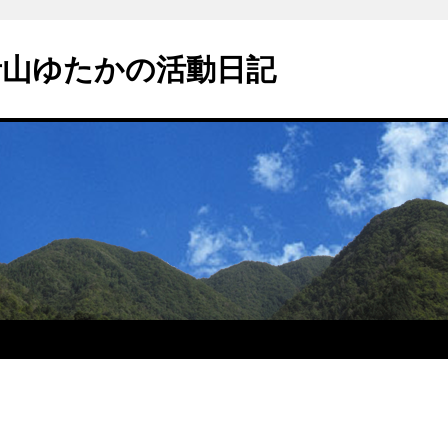
青山ゆたかの活動日記