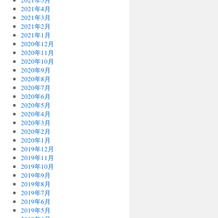
2021年5月
2021年4月
2021年3月
2021年2月
2021年1月
2020年12月
2020年11月
2020年10月
2020年9月
2020年8月
2020年7月
2020年6月
2020年5月
2020年4月
2020年3月
2020年2月
2020年1月
2019年12月
2019年11月
2019年10月
2019年9月
2019年8月
2019年7月
2019年6月
2019年5月