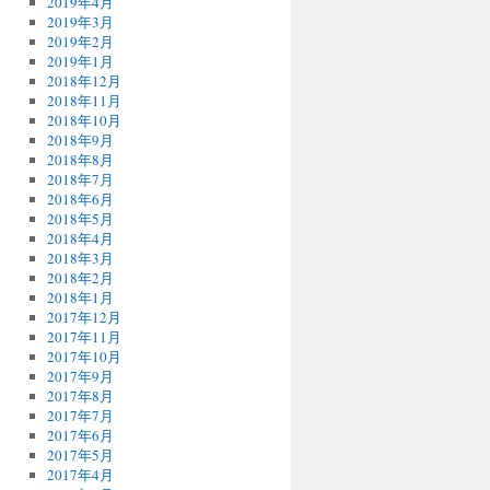
2019年4月
2019年3月
2019年2月
2019年1月
2018年12月
2018年11月
2018年10月
2018年9月
2018年8月
2018年7月
2018年6月
2018年5月
2018年4月
2018年3月
2018年2月
2018年1月
2017年12月
2017年11月
2017年10月
2017年9月
2017年8月
2017年7月
2017年6月
2017年5月
2017年4月