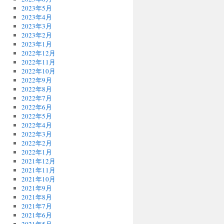
2023年5月
2023年4月
2023年3月
2023年2月
2023年1月
2022年12月
2022年11月
2022年10月
2022年9月
2022年8月
2022年7月
2022年6月
2022年5月
2022年4月
2022年3月
2022年2月
2022年1月
2021年12月
2021年11月
2021年10月
2021年9月
2021年8月
2021年7月
2021年6月