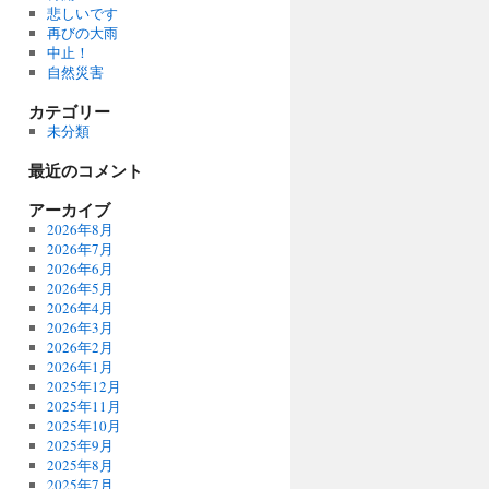
悲しいです
再びの大雨
中止！
自然災害
カテゴリー
未分類
最近のコメント
アーカイブ
2026年8月
2026年7月
2026年6月
2026年5月
2026年4月
2026年3月
2026年2月
2026年1月
2025年12月
2025年11月
2025年10月
2025年9月
2025年8月
2025年7月