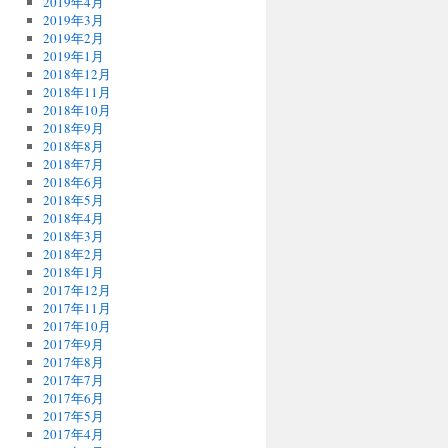
2019年4月
2019年3月
2019年2月
2019年1月
2018年12月
2018年11月
2018年10月
2018年9月
2018年8月
2018年7月
2018年6月
2018年5月
2018年4月
2018年3月
2018年2月
2018年1月
2017年12月
2017年11月
2017年10月
2017年9月
2017年8月
2017年7月
2017年6月
2017年5月
2017年4月