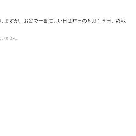
しますが、お盆で一番忙しい日は昨日の８月１５日、終戦
ていません。