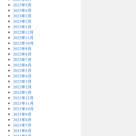
2023年5月
2023年4月
2023年3月
2023年2月
2023年1月
2022年12月
2022年11月
2022年10月
2022年9月
2022年8月
2022年7月
2022年6月
2022年5月
2022年4月
2022年3月
2022年2月
2022年1月
2021年12月
2021年11月
2021年10月
2021年9月
2021年8月
2021年7月
2021年6月