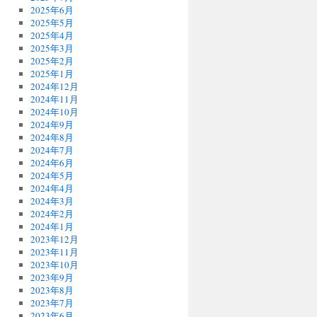
2025年6月
2025年5月
2025年4月
2025年3月
2025年2月
2025年1月
2024年12月
2024年11月
2024年10月
2024年9月
2024年8月
2024年7月
2024年6月
2024年5月
2024年4月
2024年3月
2024年2月
2024年1月
2023年12月
2023年11月
2023年10月
2023年9月
2023年8月
2023年7月
2023年6月