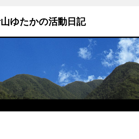
青山ゆたかの活動日記