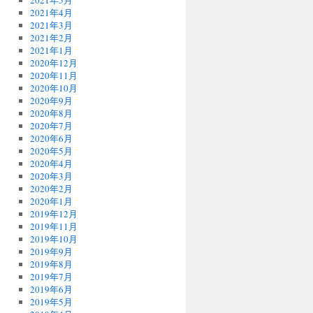
2021年5月
2021年4月
2021年3月
2021年2月
2021年1月
2020年12月
2020年11月
2020年10月
2020年9月
2020年8月
2020年7月
2020年6月
2020年5月
2020年4月
2020年3月
2020年2月
2020年1月
2019年12月
2019年11月
2019年10月
2019年9月
2019年8月
2019年7月
2019年6月
2019年5月