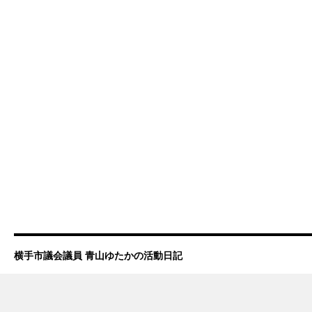
横手市議会議員 青山ゆたかの活動日記