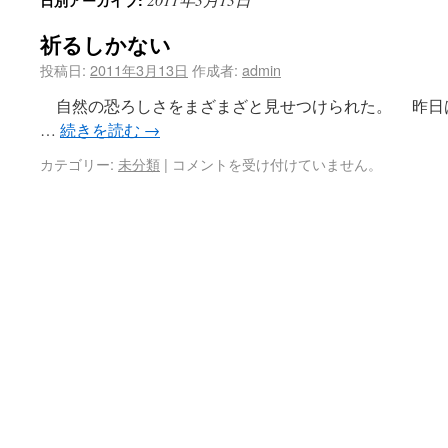
日別アーカイブ:
祈るしかない
投稿日:
2011年3月13日
作成者:
admin
自然の恐ろしさをまざまざと見せつけられた。 昨日
…
続きを読む
→
カテゴリー:
未分類
|
コメントを受け付けていません。