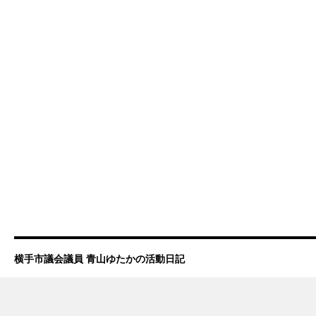
横手市議会議員 青山ゆたかの活動日記