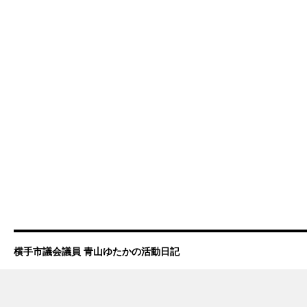
横手市議会議員 青山ゆたかの活動日記