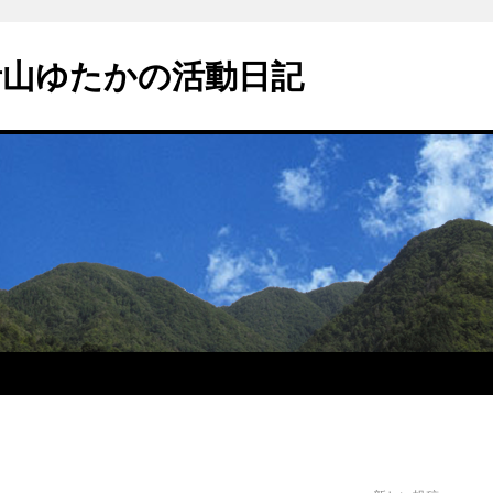
青山ゆたかの活動日記