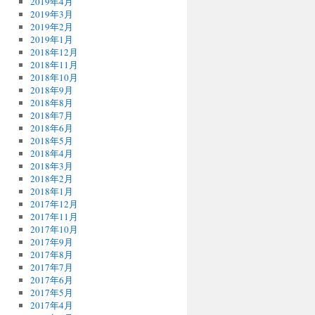
2019年4月
2019年3月
2019年2月
2019年1月
2018年12月
2018年11月
2018年10月
2018年9月
2018年8月
2018年7月
2018年6月
2018年5月
2018年4月
2018年3月
2018年2月
2018年1月
2017年12月
2017年11月
2017年10月
2017年9月
2017年8月
2017年7月
2017年6月
2017年5月
2017年4月