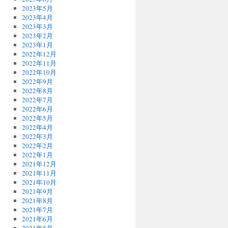
2023年5月
2023年4月
2023年3月
2023年2月
2023年1月
2022年12月
2022年11月
2022年10月
2022年9月
2022年8月
2022年7月
2022年6月
2022年5月
2022年4月
2022年3月
2022年2月
2022年1月
2021年12月
2021年11月
2021年10月
2021年9月
2021年8月
2021年7月
2021年6月