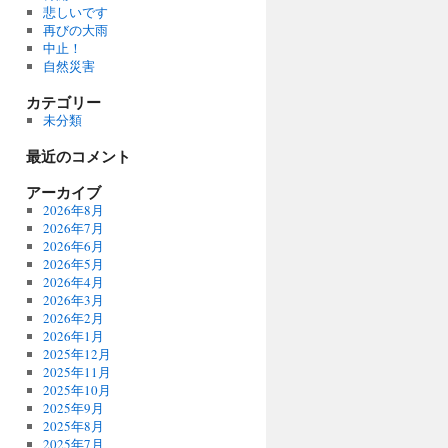
悲しいです
再びの大雨
中止！
自然災害
カテゴリー
未分類
最近のコメント
アーカイブ
2026年8月
2026年7月
2026年6月
2026年5月
2026年4月
2026年3月
2026年2月
2026年1月
2025年12月
2025年11月
2025年10月
2025年9月
2025年8月
2025年7月