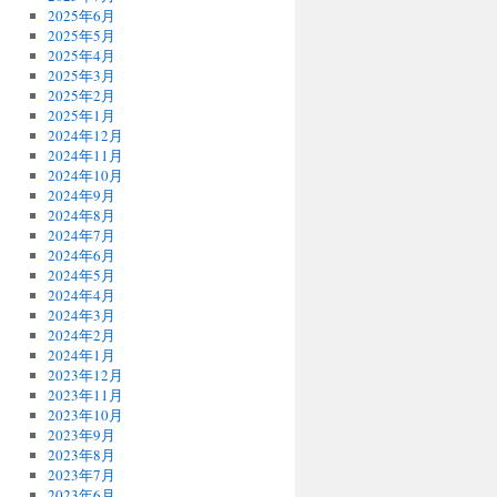
2025年6月
2025年5月
2025年4月
2025年3月
2025年2月
2025年1月
2024年12月
2024年11月
2024年10月
2024年9月
2024年8月
2024年7月
2024年6月
2024年5月
2024年4月
2024年3月
2024年2月
2024年1月
2023年12月
2023年11月
2023年10月
2023年9月
2023年8月
2023年7月
2023年6月