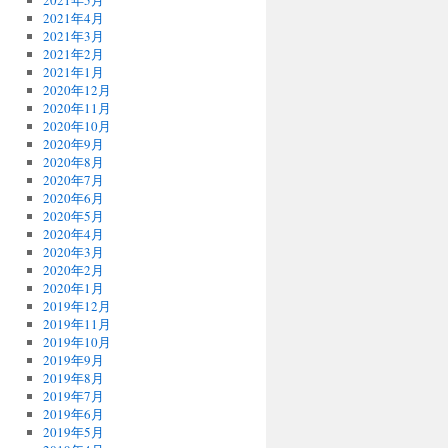
2021年5月
2021年4月
2021年3月
2021年2月
2021年1月
2020年12月
2020年11月
2020年10月
2020年9月
2020年8月
2020年7月
2020年6月
2020年5月
2020年4月
2020年3月
2020年2月
2020年1月
2019年12月
2019年11月
2019年10月
2019年9月
2019年8月
2019年7月
2019年6月
2019年5月